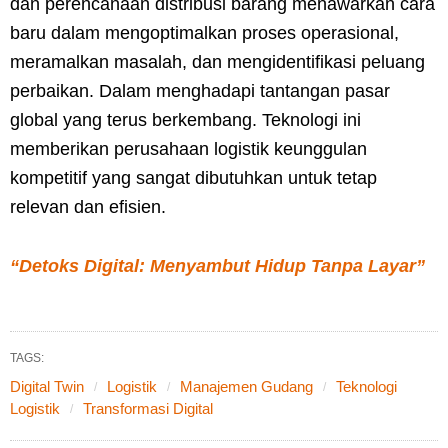
dan perencanaan distribusi barang menawarkan cara
baru dalam mengoptimalkan proses operasional,
meramalkan masalah, dan mengidentifikasi peluang
perbaikan. Dalam menghadapi tantangan pasar
global yang terus berkembang. Teknologi ini
memberikan perusahaan logistik keunggulan
kompetitif yang sangat dibutuhkan untuk tetap
relevan dan efisien.
“Detoks Digital: Menyambut Hidup Tanpa Layar”
TAGS:
Digital Twin
Logistik
Manajemen Gudang
Teknologi
Logistik
Transformasi Digital