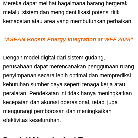
Mereka dapat melihat bagaimana barang bergerak
melalui sistem dan mengidentifikasi potensi titik
kemacetan atau area yang membutuhkan perbaikan.
“ASEAN Boosts Energy Integration at WEF 2025”
Dengan model digital dari sistem gudang,
perusahaan dapat merencanakan penggunaan ruang
penyimpanan secara lebih optimal dan memprediksi
kebutuhan sumber daya seperti tenaga kerja atau
peralatan. Pendekatan ini tidak hanya meningkatkan
kecepatan dan akurasi operasional, tetapi juga
mengurangi pemborosan dan meningkatkan
efektivitas keseluruhan.