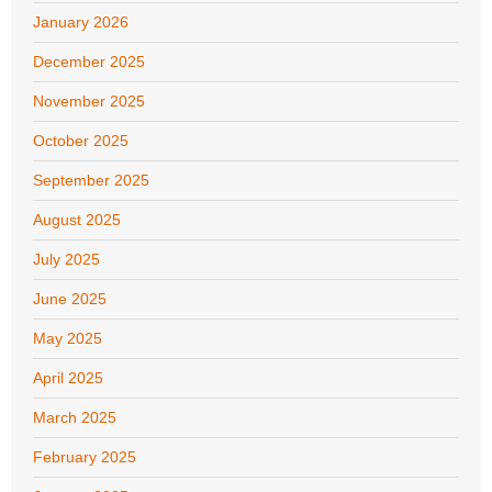
January 2026
December 2025
November 2025
October 2025
September 2025
August 2025
July 2025
June 2025
May 2025
April 2025
March 2025
February 2025