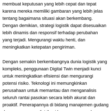
membuat keputusan yang lebih cepat dan tepat
karena mereka memiliki gambaran yang lebih jelas
tentang bagaimana situasi akan berkembang.
Dengan demikian, strategi logistik dapat disesuaikan
lebih dinamis dan responsif terhadap perubahan
yang terjadi. Mengurangi waktu henti, dan
meningkatkan ketepatan pengiriman.
Dengan semakin berkembangnya dunia logistik yang
kompleks, penggunaan Digital Twin menjadi kunci
untuk meningkatkan efisiensi dan mengurangi
potensi risiko. Teknologi ini memungkinkan
perusahaan untuk memantau dan menganalisis
seluruh rantai pasokan secara lebih akurat dan
proaktif. Penerapannya di bidang manajemen gudang