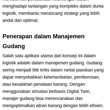
menghadapi tantangan yang kompleks dalam dunia
logistik, membantu merancang strategi yang lebih
andal dan optimal.
Penerapan dalam Manajemen
Gudang
Salah satu aplikasi utama dari konsep ini dalam
logistik adalah dalam manajemen gudang. Gudang
sering menjadi titik kritis dalam rantai pasokan yang
dapat menyebabkan keterlambatan, pemborosan,
atau kesalahan penataan barang. Dengan
menggunakan simulasi berbasis Digital Twin,
manajer gudang bisa merencanakan dan
mengoptimalkan aliran barang dengan lebih efisien.