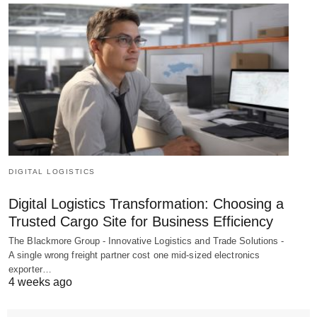
DIGITAL LOGISTICS
Digital Logistics Transformation: Choosing a
Trusted Cargo Site for Business Efficiency
The Blackmore Group - Innovative Logistics and Trade Solutions -
A single wrong freight partner cost one mid-sized electronics
exporter…
4 weeks ago