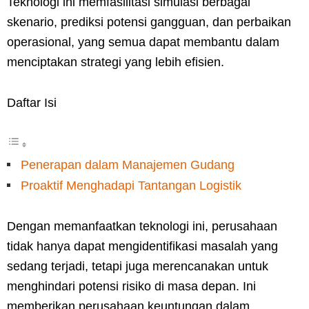
Teknologi ini memfasilitasi simulasi berbagai
skenario, prediksi potensi gangguan, dan perbaikan
operasional, yang semua dapat membantu dalam
menciptakan strategi yang lebih efisien.
Daftar Isi
Penerapan dalam Manajemen Gudang
Proaktif Menghadapi Tantangan Logistik
Dengan memanfaatkan teknologi ini, perusahaan
tidak hanya dapat mengidentifikasi masalah yang
sedang terjadi, tetapi juga merencanakan untuk
menghindari potensi risiko di masa depan. Ini
memberikan perusahaan keuntungan dalam