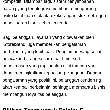
kompetitif. Ditambah lagi, sistem penyimpanan
barang yang terintegrasi membantu mengurangi
risiko kelebihan stok atau kekurangan stok, sehingga
pengeluaran bisnis lebih terkendali.
Bagi pelanggan, layanan yang ditawarkan oleh
iStoreiSend juga memberikan pengalaman
berbelanja yang lebih baik. Pengiriman yang cepat,
pelacakan barang secara real-time, serta
pengemasan yang rapi adalah nilai tambah yang
dapat meningkatkan kepuasan pelanggan. Dengan
pengalaman yang positif ini, pelanggan cenderung
akan kembali berbelanja, sehingga membantu bisnis
membangun loyalitas pelanggan.