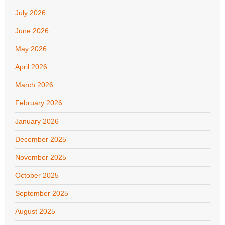
July 2026
June 2026
May 2026
April 2026
March 2026
February 2026
January 2026
December 2025
November 2025
October 2025
September 2025
August 2025