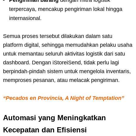
Pengiriman barang
dengan mitra logistik
terpercaya, mencakup pengiriman lokal hingga
internasional.
Semua proses tersebut dilakukan dalam satu
platform digital, sehingga memudahkan pelaku usaha
untuk memantau seluruh aktivitas logistik dari satu
dashboard. Dengan iStoreiSend, tidak perlu lagi
berpindah-pindah sistem untuk mengelola inventaris,
memproses pesanan, atau melacak pengiriman.
“Pecados en Provincia, A Night of Temptation”
Automasi yang Meningkatkan
Kecepatan dan Efisiensi