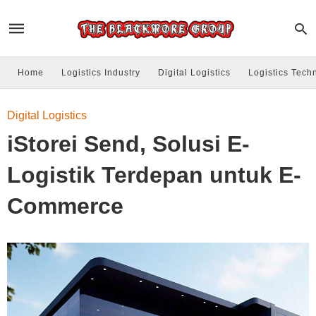
Home
Logistics Industry
Digital Logistics
Logistics Tech
Digital Logistics
iStorei Send, Solusi E-
Logistik Terdepan untuk E-
Commerce