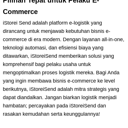
Pilihan Tepat untuk Pelaku E-
Commerce
iStorei Send adalah platform e-logistik yang
dirancang untuk menjawab kebutuhan bisnis e-
commerce di era modern. Dengan layanan all-in-one,
teknologi automasi, dan efisiensi biaya yang
ditawarkan, iStoreiSend memberikan solusi yang
komprehensif bagi pelaku usaha untuk
mengoptimalkan proses logistik mereka. Bagi Anda
yang ingin membawa bisnis e-commerce ke level
berikutnya, iStoreiSend adalah mitra strategis yang
dapat diandalkan. Jangan biarkan logistik menjadi
hambatan; percayakan pada iStoreiSend dan
rasakan kemudahan serta keunggulannya!