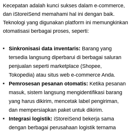
Kecepatan adalah kunci sukses dalam e-commerce,
dan iStoreiSend memahami hal ini dengan baik.
Teknologi yang digunakan platform ini memungkinkan
otomatisasi berbagai proses, seperti:
Sinkronisasi data inventaris:
Barang yang
tersedia langsung diperbarui di berbagai saluran
penjualan seperti marketplace (Shopee,
Tokopedia) atau situs web e-commerce Anda.
Pemrosesan pesanan otomatis:
Ketika pesanan
masuk, sistem langsung mengidentifikasi barang
yang harus dikirim, mencetak label pengiriman,
dan mempersiapkan paket untuk dikirim.
Integrasi logistik:
iStoreiSend bekerja sama
dengan berbagai perusahaan logistik ternama