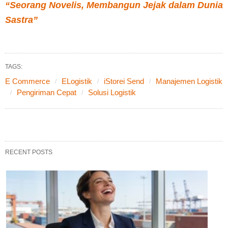
“Seorang Novelis, Membangun Jejak dalam Dunia
Sastra”
TAGS:
E Commerce
ELogistik
iStorei Send
Manajemen Logistik
Pengiriman Cepat
Solusi Logistik
RECENT POSTS