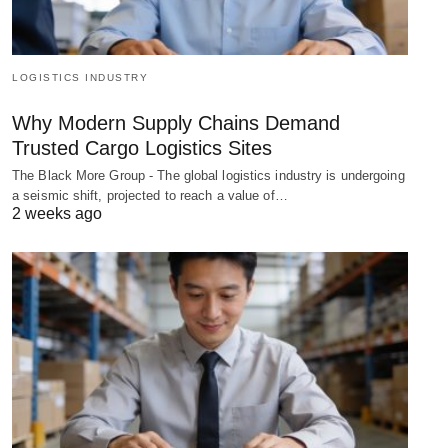
LOGISTICS INDUSTRY
Why Modern Supply Chains Demand
Trusted Cargo Logistics Sites
The Black More Group - The global logistics industry is undergoing
a seismic shift, projected to reach a value of…
2 weeks ago