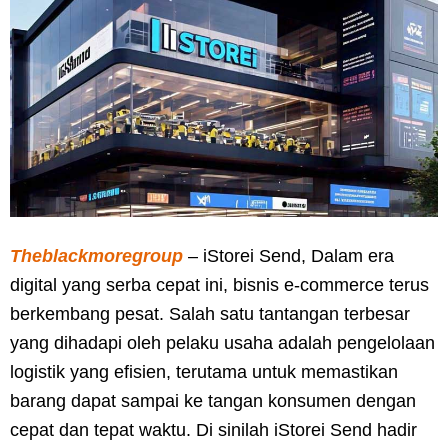
Theblackmoregroup
– iStorei Send, Dalam era
digital yang serba cepat ini, bisnis e-commerce terus
berkembang pesat. Salah satu tantangan terbesar
yang dihadapi oleh pelaku usaha adalah pengelolaan
logistik yang efisien, terutama untuk memastikan
barang dapat sampai ke tangan konsumen dengan
cepat dan tepat waktu. Di sinilah iStorei Send hadir