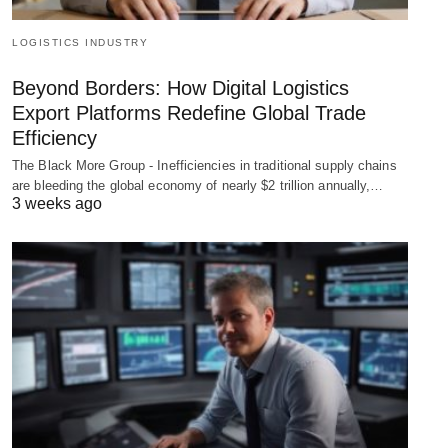
LOGISTICS INDUSTRY
Beyond Borders: How Digital Logistics
Export Platforms Redefine Global Trade
Efficiency
The Black More Group - Inefficiencies in traditional supply chains
are bleeding the global economy of nearly $2 trillion annually,…
3 weeks ago