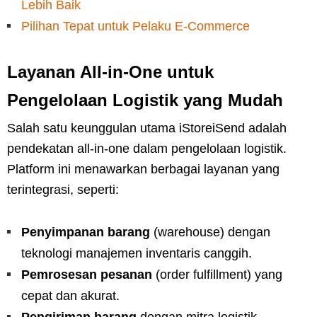
Lebih Baik
Pilihan Tepat untuk Pelaku E-Commerce
Layanan All-in-One untuk
Pengelolaan Logistik yang Mudah
Salah satu keunggulan utama iStoreiSend adalah
pendekatan all-in-one dalam pengelolaan logistik.
Platform ini menawarkan berbagai layanan yang
terintegrasi, seperti:
Penyimpanan barang
(warehouse) dengan
teknologi manajemen inventaris canggih.
Pemrosesan pesanan
(order fulfillment) yang
cepat dan akurat.