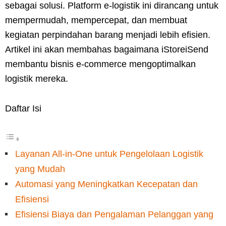
sebagai solusi. Platform e-logistik ini dirancang untuk
mempermudah, mempercepat, dan membuat
kegiatan perpindahan barang menjadi lebih efisien.
Artikel ini akan membahas bagaimana iStoreiSend
membantu bisnis e-commerce mengoptimalkan
logistik mereka.
Daftar Isi
Layanan All-in-One untuk Pengelolaan Logistik
yang Mudah
Automasi yang Meningkatkan Kecepatan dan
Efisiensi
Efisiensi Biaya dan Pengalaman Pelanggan yang