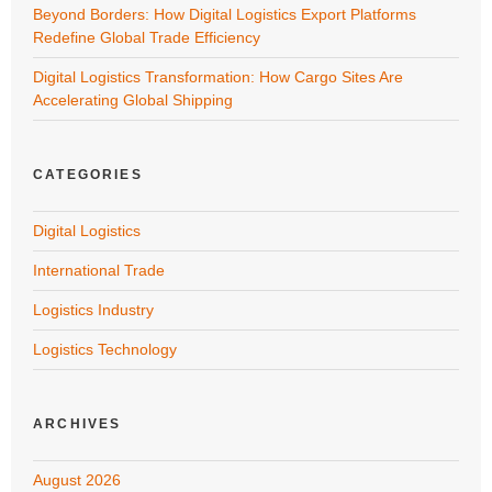
Beyond Borders: How Digital Logistics Export Platforms
Redefine Global Trade Efficiency
Digital Logistics Transformation: How Cargo Sites Are
Accelerating Global Shipping
CATEGORIES
Digital Logistics
International Trade
Logistics Industry
Logistics Technology
ARCHIVES
August 2026