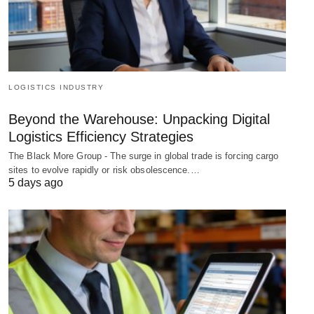
LOGISTICS INDUSTRY
Beyond the Warehouse: Unpacking Digital
Logistics Efficiency Strategies
The Black More Group - The surge in global trade is forcing cargo
sites to evolve rapidly or risk obsolescence.…
5 days ago