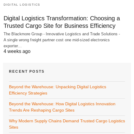
DIGITAL LOGISTICS
Digital Logistics Transformation: Choosing a
Trusted Cargo Site for Business Efficiency
The Blackmore Group - Innovative Logistics and Trade Solutions -
A single wrong freight partner cost one mid-sized electronics
exporter…
4 weeks ago
RECENT POSTS
Beyond the Warehouse: Unpacking Digital Logistics
Efficiency Strategies
Beyond the Warehouse: How Digital Logistics Innovation
Trends Are Reshaping Cargo Sites
Why Modern Supply Chains Demand Trusted Cargo Logistics
Sites