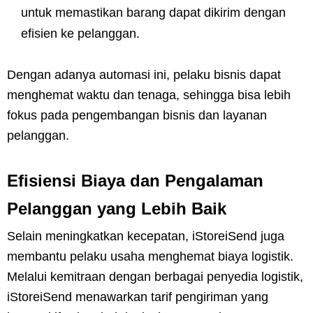
untuk memastikan barang dapat dikirim dengan
efisien ke pelanggan.
Dengan adanya automasi ini, pelaku bisnis dapat
menghemat waktu dan tenaga, sehingga bisa lebih
fokus pada pengembangan bisnis dan layanan
pelanggan.
Efisiensi Biaya dan Pengalaman
Pelanggan yang Lebih Baik
Selain meningkatkan kecepatan, iStoreiSend juga
membantu pelaku usaha menghemat biaya logistik.
Melalui kemitraan dengan berbagai penyedia logistik,
iStoreiSend menawarkan tarif pengiriman yang