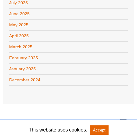
July 2025
June 2025
May 2025
April 2025
March 2025
February 2025
January 2025
December 2024
This website uses cookies.
Accept
Copyright @ 2026 The Blackmore Group - Innovative Logistics and Trade Solutions All
Rights Reserved