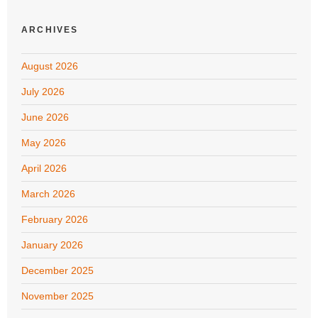
ARCHIVES
August 2026
July 2026
June 2026
May 2026
April 2026
March 2026
February 2026
January 2026
December 2025
November 2025