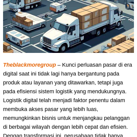
Theblackmoregroup
– Kunci perluasan pasar di era
digital saat ini tidak lagi hanya bergantung pada
produk atau layanan yang ditawarkan, tetapi juga
pada efisiensi sistem logistik yang mendukungnya.
Logistik digital telah menjadi faktor penentu dalam
membuka akses pasar yang lebih luas,
memungkinkan bisnis untuk menjangkau pelanggan
di berbagai wilayah dengan lebih cepat dan efisien.
Dengan transformasi ini, perusahaan tidak hanya