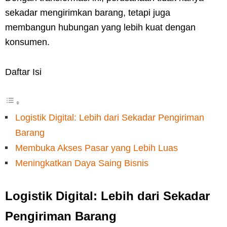
sekadar mengirimkan barang, tetapi juga
membangun hubungan yang lebih kuat dengan
konsumen.
Daftar Isi
Logistik Digital: Lebih dari Sekadar Pengiriman
Barang
Membuka Akses Pasar yang Lebih Luas
Meningkatkan Daya Saing Bisnis
Logistik Digital: Lebih dari Sekadar
Pengiriman Barang