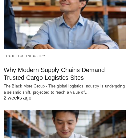
LOGISTICS INDUSTRY
Why Modern Supply Chains Demand
Trusted Cargo Logistics Sites
The Black More Group - The global logistics industry is undergoing
a seismic shift, projected to reach a value of…
2 weeks ago