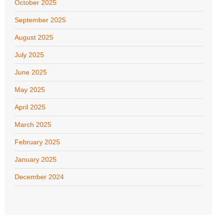
October 2025
September 2025
August 2025
July 2025
June 2025
May 2025
April 2025
March 2025
February 2025
January 2025
December 2024