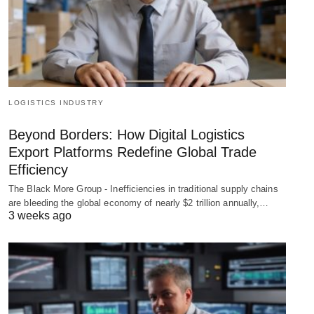
LOGISTICS INDUSTRY
Beyond Borders: How Digital Logistics
Export Platforms Redefine Global Trade
Efficiency
The Black More Group - Inefficiencies in traditional supply chains
are bleeding the global economy of nearly $2 trillion annually,…
3 weeks ago