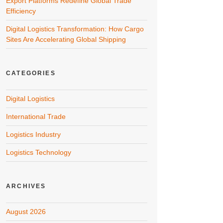
Export Platforms Redefine Global Trade
Efficiency
Digital Logistics Transformation: How Cargo
Sites Are Accelerating Global Shipping
CATEGORIES
Digital Logistics
International Trade
Logistics Industry
Logistics Technology
ARCHIVES
August 2026