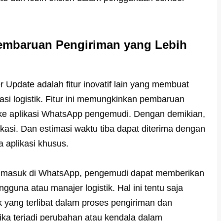
Pembaruan Pengiriman yang Lebih
r Update adalah fitur inovatif lain yang membuat
asi logistik. Fitur ini memungkinkan pembaruan
 ke aplikasi WhatsApp pengemudi. Dengan demikian,
okasi. Dan estimasi waktu tiba dapat diterima dengan
aplikasi khusus.
ng masuk di WhatsApp, pengemudi dapat memberikan
guna atau manajer logistik. Hal ini tentu saja
yang terlibat dalam proses pengiriman dan
ka terjadi perubahan atau kendala dalam