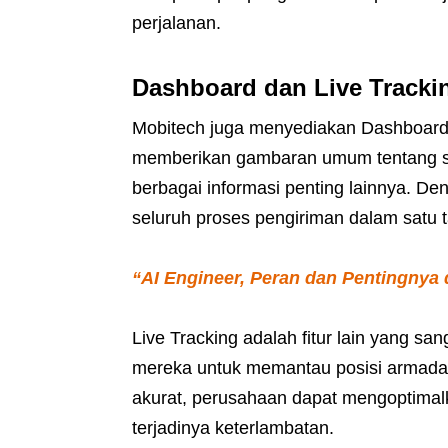
perjalanan.
Dashboard dan Live Tracki
Mobitech juga menyediakan Dashboard 
memberikan gambaran umum tentang st
berbagai informasi penting lainnya. De
seluruh proses pengiriman dalam satu t
“AI Engineer, Peran dan Pentingnya
Live Tracking adalah fitur lain yang 
mereka untuk memantau posisi armada 
akurat, perusahaan dapat mengoptimal
terjadinya keterlambatan.