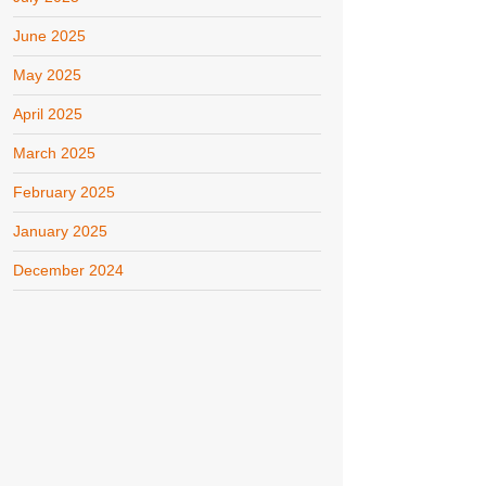
June 2025
May 2025
April 2025
March 2025
February 2025
January 2025
December 2024