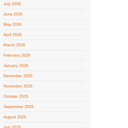
July 2026
June 2026
May 2026
April 2026
March 2026
February 2026
January 2026
December 2025
November 2025
October 2025
September 2025
August 2025
July 2025