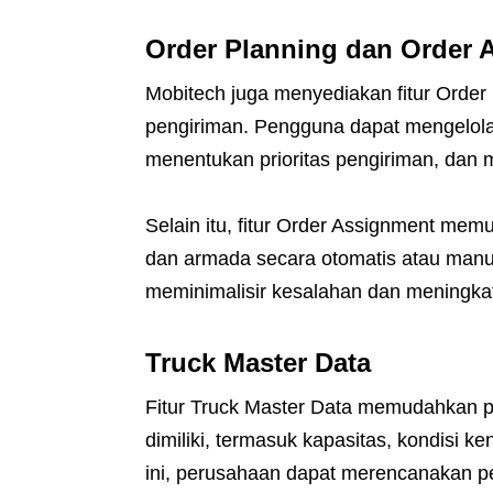
Order Planning dan Order 
Mobitech juga menyediakan fitur Ord
pengiriman. Pengguna dapat mengelola 
menentukan prioritas pengiriman, dan 
Selain itu, fitur Order Assignment m
dan armada secara otomatis atau manu
meminimalisir kesalahan dan meningkat
Truck Master Data
Fitur Truck Master Data memudahkan 
dimiliki, termasuk kapasitas, kondisi 
ini, perusahaan dapat merencanakan p