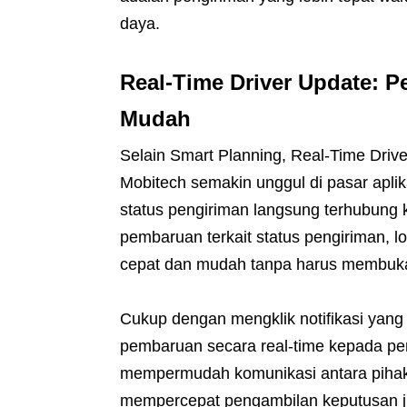
daya.
Real-Time Driver Update: 
Mudah
Selain Smart Planning, Real-Time Drive
Mobitech semakin unggul di pasar aplik
status pengiriman langsung terhubung
pembaruan terkait status pengiriman, l
cepat dan mudah tanpa harus membuka 
Cukup dengan mengklik notifikasi ya
pembaruan secara real-time kepada peng
mempermudah komunikasi antara pihak 
mempercepat pengambilan keputusan ji