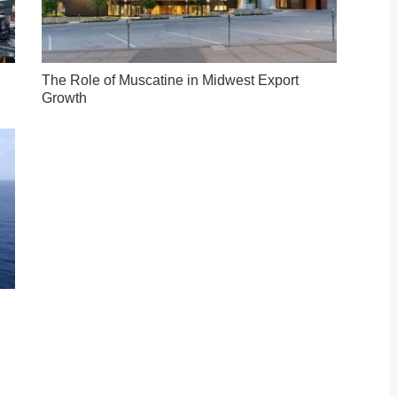
The Role of Muscatine in Midwest Export
Growth