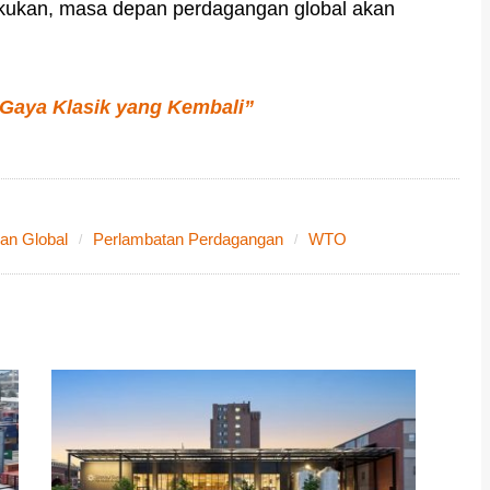
dilakukan, masa depan perdagangan global akan
 Gaya Klasik yang Kembali”
an Global
Perlambatan Perdagangan
WTO