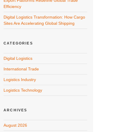
Export Platforms Redefine Global Trade
Efficiency
Digital Logistics Transformation: How Cargo
Sites Are Accelerating Global Shipping
CATEGORIES
Digital Logistics
International Trade
Logistics Industry
Logistics Technology
ARCHIVES
August 2026