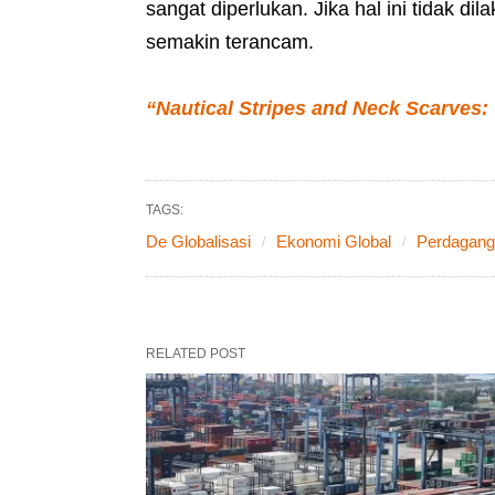
sangat diperlukan. Jika hal ini tidak 
semakin terancam.
“Nautical Stripes and Neck Scarves:
TAGS:
De Globalisasi
Ekonomi Global
Perdagang
RELATED POST