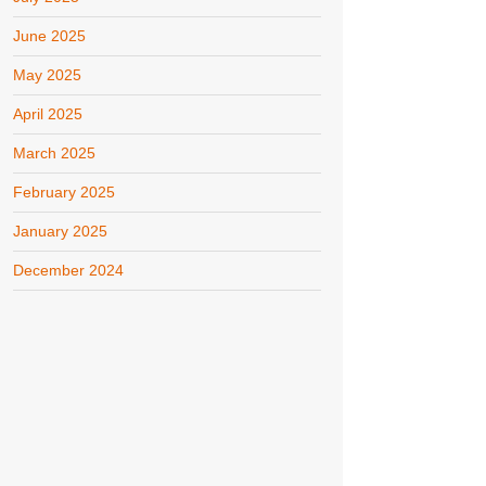
June 2025
May 2025
April 2025
March 2025
February 2025
January 2025
December 2024