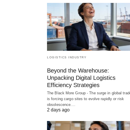
LOGISTICS INDUSTRY
Beyond the Warehouse:
Unpacking Digital Logistics
Efficiency Strategies
The Black More Group - The surge in global trad
is forcing cargo sites to evolve rapidly or risk
obsolescence.…
2 days ago