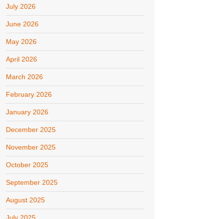
July 2026
June 2026
May 2026
April 2026
March 2026
February 2026
January 2026
December 2025
November 2025
October 2025
September 2025
August 2025
July 2025