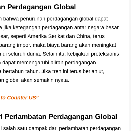
n Perdagangan Global
n bahwa penurunan perdagangan global dapat
 jika ketegangan perdagangan antar negara besar
sar, seperti Amerika Serikat dan China, terus
 barang impor, maka biaya barang akan meningkat
 seluruh dunia. Selain itu, kebijakan proteksionis
a dapat memengaruhi aliran perdagangan
 bertahun-tahun. Jika tren ini terus berlanjut,
 global akan semakin nyata.
 to Counter US”
ri Perlambatan Perdagangan Global
i salah satu dampak dari perlambatan perdagangan