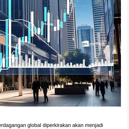
rdagangan global diperkirakan akan menjadi