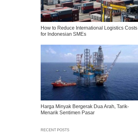
How to Reduce International Logistics Costs
for Indonesian SMEs
Harga Minyak Bergerak Dua Arah, Tarik-
Menarik Sentimen Pasar
RECENT POSTS