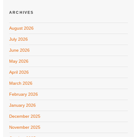
ARCHIVES
August 2026
July 2026
June 2026
May 2026
April 2026
March 2026
February 2026
January 2026
December 2025
November 2025