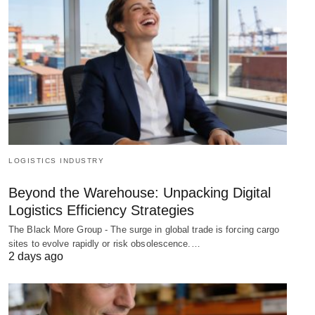
LOGISTICS INDUSTRY
Beyond the Warehouse: Unpacking Digital
Logistics Efficiency Strategies
The Black More Group - The surge in global trade is forcing cargo
sites to evolve rapidly or risk obsolescence.…
2 days ago