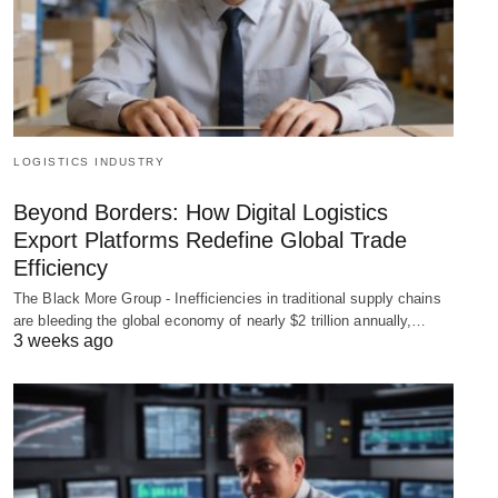
LOGISTICS INDUSTRY
Beyond Borders: How Digital Logistics
Export Platforms Redefine Global Trade
Efficiency
The Black More Group - Inefficiencies in traditional supply chains
are bleeding the global economy of nearly $2 trillion annually,…
3 weeks ago