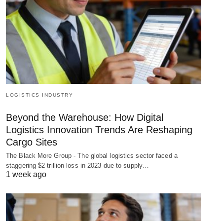
LOGISTICS INDUSTRY
Beyond the Warehouse: How Digital
Logistics Innovation Trends Are Reshaping
Cargo Sites
The Black More Group - The global logistics sector faced a
staggering $2 trillion loss in 2023 due to supply…
1 week ago