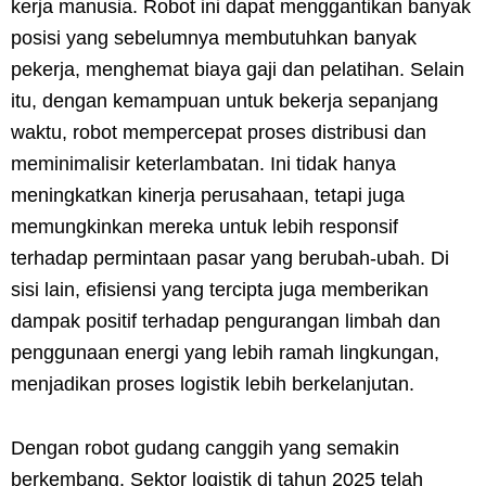
kerja manusia. Robot ini dapat menggantikan banyak
posisi yang sebelumnya membutuhkan banyak
pekerja, menghemat biaya gaji dan pelatihan. Selain
itu, dengan kemampuan untuk bekerja sepanjang
waktu, robot mempercepat proses distribusi dan
meminimalisir keterlambatan. Ini tidak hanya
meningkatkan kinerja perusahaan, tetapi juga
memungkinkan mereka untuk lebih responsif
terhadap permintaan pasar yang berubah-ubah. Di
sisi lain, efisiensi yang tercipta juga memberikan
dampak positif terhadap pengurangan limbah dan
penggunaan energi yang lebih ramah lingkungan,
menjadikan proses logistik lebih berkelanjutan.
Dengan robot gudang canggih yang semakin
berkembang. Sektor logistik di tahun 2025 telah