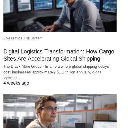
LOGISTICS INDUSTRY
Digital Logistics Transformation: How Cargo
Sites Are Accelerating Global Shipping
The Black More Group - In an era where global shipping delays
cost businesses approximately $1.1 trillion annually, digital
logistics…
4 weeks ago