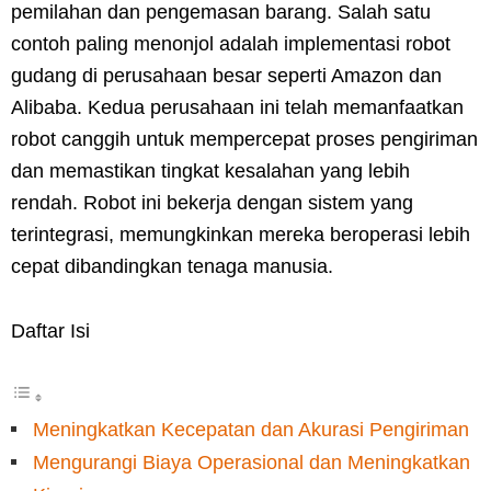
pemilahan dan pengemasan barang. Salah satu
contoh paling menonjol adalah implementasi robot
gudang di perusahaan besar seperti Amazon dan
Alibaba. Kedua perusahaan ini telah memanfaatkan
robot canggih untuk mempercepat proses pengiriman
dan memastikan tingkat kesalahan yang lebih
rendah. Robot ini bekerja dengan sistem yang
terintegrasi, memungkinkan mereka beroperasi lebih
cepat dibandingkan tenaga manusia.
Daftar Isi
Meningkatkan Kecepatan dan Akurasi Pengiriman
Mengurangi Biaya Operasional dan Meningkatkan