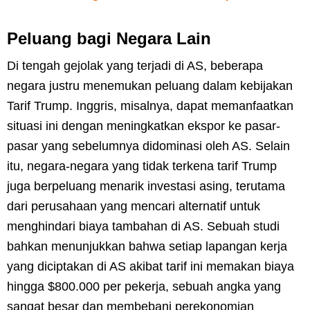
Peluang bagi Negara Lain
Di tengah gejolak yang terjadi di AS, beberapa
negara justru menemukan peluang dalam kebijakan
Tarif Trump. Inggris, misalnya, dapat memanfaatkan
situasi ini dengan meningkatkan ekspor ke pasar-
pasar yang sebelumnya didominasi oleh AS. Selain
itu, negara-negara yang tidak terkena tarif Trump
juga berpeluang menarik investasi asing, terutama
dari perusahaan yang mencari alternatif untuk
menghindari biaya tambahan di AS. Sebuah studi
bahkan menunjukkan bahwa setiap lapangan kerja
yang diciptakan di AS akibat tarif ini memakan biaya
hingga $800.000 per pekerja, sebuah angka yang
sangat besar dan membebani perekonomian