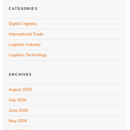
CATEGORIES
Digital Logistics
International Trade
Logistics Industry
Logistics Technology
ARCHIVES
August 2026
July 2026
June 2026
May 2026