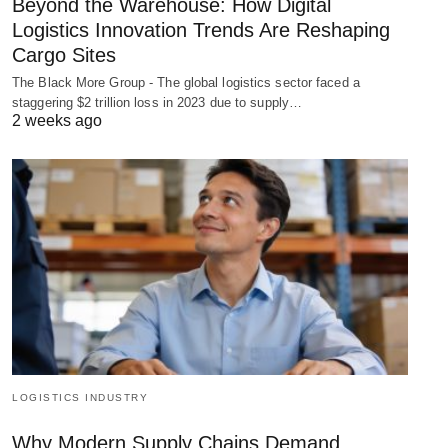
Beyond the Warehouse: How Digital
Logistics Innovation Trends Are Reshaping
Cargo Sites
The Black More Group - The global logistics sector faced a
staggering $2 trillion loss in 2023 due to supply…
2 weeks ago
LOGISTICS INDUSTRY
Why Modern Supply Chains Demand