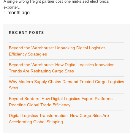
A single wrong freight partner cost one mid-sized electronics
exporter…
1 month ago
RECENT POSTS
Beyond the Warehouse: Unpacking Digital Logistics
Efficiency Strategies
Beyond the Warehouse: How Digital Logistics Innovation
Trends Are Reshaping Cargo Sites
Why Modern Supply Chains Demand Trusted Cargo Logistics
Sites
Beyond Borders: How Digital Logistics Export Platforms
Redefine Global Trade Efficiency
Digital Logistics Transformation: How Cargo Sites Are
Accelerating Global Shipping