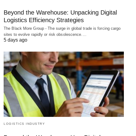
Beyond the Warehouse: Unpacking Digital
Logistics Efficiency Strategies
The Black More Group - The surge in global trade is forcing cargo
sites to evolve rapidly or risk obsolescence.…
5 days ago
LOGISTICS INDUSTRY