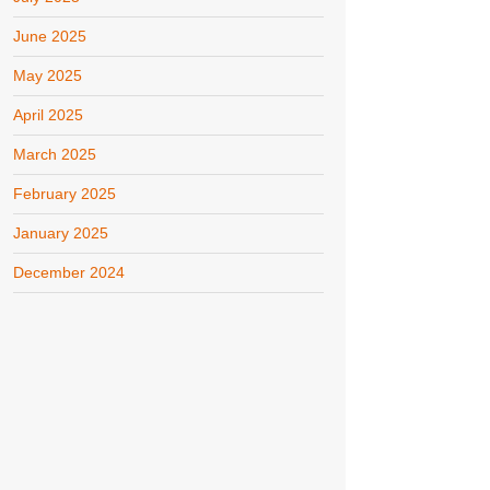
June 2025
May 2025
April 2025
March 2025
February 2025
January 2025
December 2024