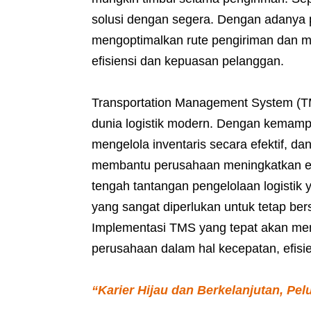
solusi dengan segera. Dengan adanya 
mengoptimalkan rute pengiriman dan 
efisiensi dan kepuasan pelanggan.
Transportation Management System (T
dunia logistik modern. Dengan kemamp
mengelola inventaris secara efektif, d
membantu perusahaan meningkatkan efi
tengah tantangan pengelolaan logisti
yang sangat diperlukan untuk tetap ber
Implementasi TMS yang tepat akan memb
perusahaan dalam hal kecepatan, efisi
“Karier Hijau dan Berkelanjutan, Pe