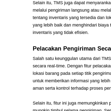
Selain itu, TMS juga dapat menyarankan
melalui pengiriman langsung atau melal
tentang inventaris yang tersedia dan 
yang lebih baik dan menghindari biay
inventaris yang tidak efisien.
Pelacakan Pengiriman Seca
Salah satu keunggulan utama dari TM
secara real-time. Dengan fitur pelaca
lokasi barang pada setiap titik pengir
untuk memberikan informasi yang lebi
aman serta kontrol terhadap proses pe
Selain itu, fitur ini juga memungkinka
mungkin timbul selama pengiriman. Se