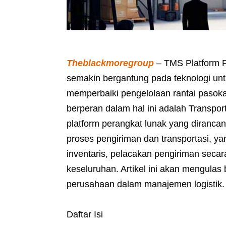
Theblackmoregroup
– TMS Platform Pe
semakin bergantung pada teknologi unt
memperbaiki pengelolaan rantai pasoka
berperan dalam hal ini adalah Transp
platform perangkat lunak yang diranca
proses pengiriman dan transportasi, 
inventaris, pelacakan pengiriman secara
keseluruhan. Artikel ini akan mengula
perusahaan dalam manajemen logistik.
Daftar Isi