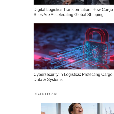
Digital Logistics Transformation: How Cargo
Sites Are Accelerating Global Shipping
Cybersecurity in Logistics: Protecting Cargo
Data & Systems
RECENT POSTS