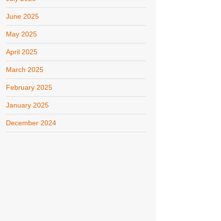
June 2025
May 2025
April 2025
March 2025
February 2025
January 2025
December 2024