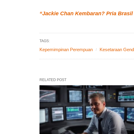
“Jackie Chan Kembaran? Pria Brasil
TAGS:
Kepemimpinan Perempuan
Kesetaraan Gend
RELATED POST