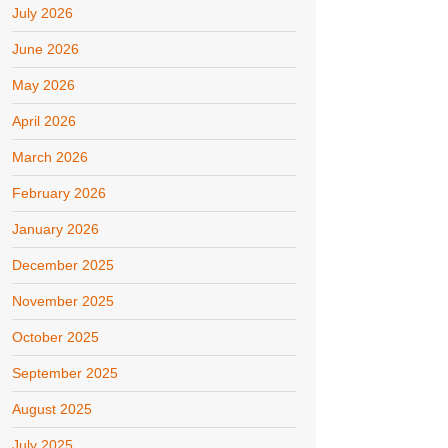
July 2026
June 2026
May 2026
April 2026
March 2026
February 2026
January 2026
December 2025
November 2025
October 2025
September 2025
August 2025
July 2025