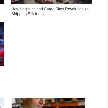
How Logistics and Cargo Sites Revolutionize
Shipping Efficiency