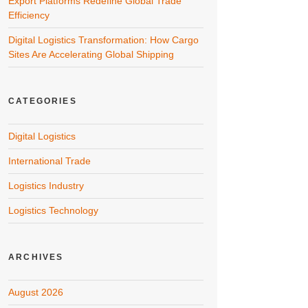
Export Platforms Redefine Global Trade
Efficiency
Digital Logistics Transformation: How Cargo
Sites Are Accelerating Global Shipping
CATEGORIES
Digital Logistics
International Trade
Logistics Industry
Logistics Technology
ARCHIVES
August 2026