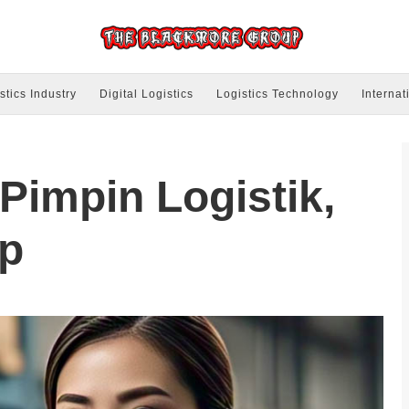
stics Industry
Digital Logistics
Logistics Technology
Internat
Pimpin Logistik,
ip