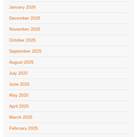
January 2026
December 2025
November 2025
October 2025
September 2025
August 2025
July 2025
June 2025
May 2025
April 2025
March 2025
February 2025