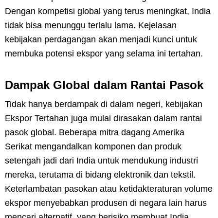
Dengan kompetisi global yang terus meningkat, India
tidak bisa menunggu terlalu lama. Kejelasan
kebijakan perdagangan akan menjadi kunci untuk
membuka potensi ekspor yang selama ini tertahan.
Dampak Global dalam Rantai Pasok
Tidak hanya berdampak di dalam negeri, kebijakan
Ekspor Tertahan juga mulai dirasakan dalam rantai
pasok global. Beberapa mitra dagang Amerika
Serikat mengandalkan komponen dan produk
setengah jadi dari India untuk mendukung industri
mereka, terutama di bidang elektronik dan tekstil.
Keterlambatan pasokan atau ketidakteraturan volume
ekspor menyebabkan produsen di negara lain harus
mencari alternatif, yang berisiko membuat India