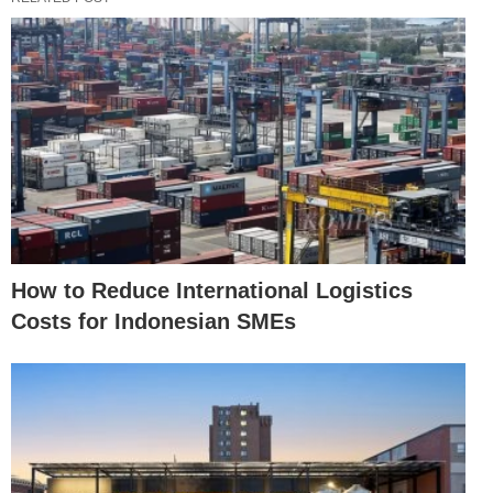
How to Reduce International Logistics
Costs for Indonesian SMEs