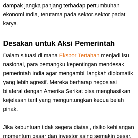
dampak jangka panjang terhadap pertumbuhan
ekonomi India, terutama pada sektor-sektor padat
karya.
Desakan untuk Aksi Pemerintah
Dalam situasi di mana
Ekspor Tertahan
menjadi isu
nasional, para pemangku kepentingan mendesak
pemerintah India agar mengambil langkah diplomatik
yang lebih agresif. Mereka berharap negosiasi
bilateral dengan Amerika Serikat bisa menghasilkan
kejelasan tarif yang menguntungkan kedua belah
pihak.
Jika kebuntuan tidak segera diatasi, risiko kehilangan
momentum pasar dan investor asing semakin besar.