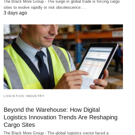
The Black More Group - The surge in global trade is forcing cargo
sites to evolve rapidly or risk obsolescence.…
3 days ago
LOGISTICS INDUSTRY
Beyond the Warehouse: How Digital
Logistics Innovation Trends Are Reshaping
Cargo Sites
The Black More Group - The global logistics sector faced a