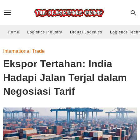
Home
Logistics Industry
Digital Logistics
Logistics Tech
International Trade
Ekspor Tertahan: India
Hadapi Jalan Terjal dalam
Negosiasi Tarif