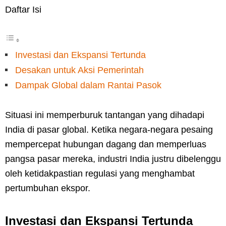
Daftar Isi
Investasi dan Ekspansi Tertunda
Desakan untuk Aksi Pemerintah
Dampak Global dalam Rantai Pasok
Situasi ini memperburuk tantangan yang dihadapi
India di pasar global. Ketika negara-negara pesaing
mempercepat hubungan dagang dan memperluas
pangsa pasar mereka, industri India justru dibelenggu
oleh ketidakpastian regulasi yang menghambat
pertumbuhan ekspor.
Investasi dan Ekspansi Tertunda