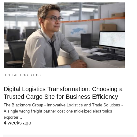
DIGITAL LOGISTICS
Digital Logistics Transformation: Choosing a
Trusted Cargo Site for Business Efficiency
The Blackmore Group - Innovative Logistics and Trade Solutions -
A single wrong freight partner cost one mid-sized electronics
exporter…
4 weeks ago