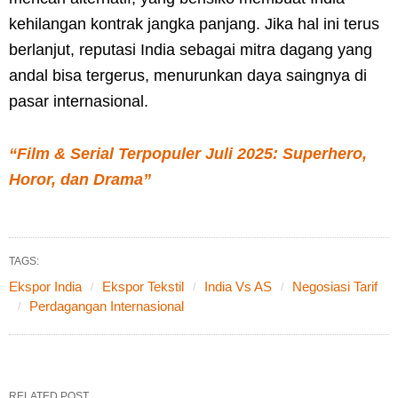
kehilangan kontrak jangka panjang. Jika hal ini terus
berlanjut, reputasi India sebagai mitra dagang yang
andal bisa tergerus, menurunkan daya saingnya di
pasar internasional.
“Film & Serial Terpopuler Juli 2025: Superhero,
Horor, dan Drama”
TAGS:
Ekspor India
Ekspor Tekstil
India Vs AS
Negosiasi Tarif
Perdagangan Internasional
RELATED POST