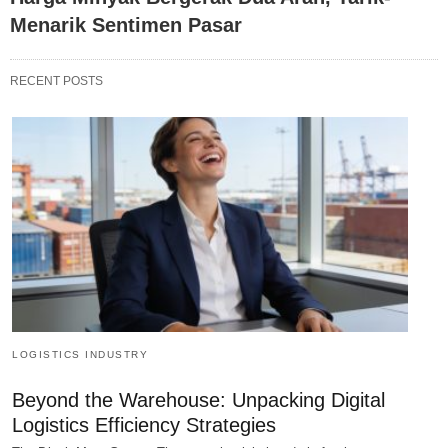
Menarik Sentimen Pasar
RECENT POSTS
LOGISTICS INDUSTRY
Beyond the Warehouse: Unpacking Digital
Logistics Efficiency Strategies