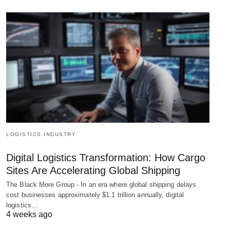
LOGISTICS INDUSTRY
Digital Logistics Transformation: How Cargo
Sites Are Accelerating Global Shipping
The Black More Group - In an era where global shipping delays
cost businesses approximately $1.1 trillion annually, digital
logistics…
4 weeks ago