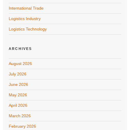
International Trade
Logistics Industry
Logistics Technology
ARCHIVES
August 2026
July 2026
June 2026
May 2026
April 2026
March 2026
February 2026