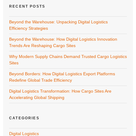
RECENT POSTS
Beyond the Warehouse: Unpacking Digital Logistics
Efficiency Strategies
Beyond the Warehouse: How Digital Logistics Innovation
Trends Are Reshaping Cargo Sites
Why Modern Supply Chains Demand Trusted Cargo Logistics
Sites
Beyond Borders: How Digital Logistics Export Platforms
Redefine Global Trade Efficiency
Digital Logistics Transformation: How Cargo Sites Are
Accelerating Global Shipping
CATEGORIES
Digital Logistics