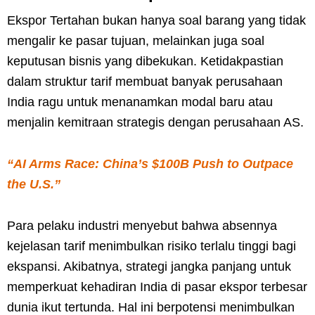
Ekspor Tertahan bukan hanya soal barang yang tidak
mengalir ke pasar tujuan, melainkan juga soal
keputusan bisnis yang dibekukan. Ketidakpastian
dalam struktur tarif membuat banyak perusahaan
India ragu untuk menanamkan modal baru atau
menjalin kemitraan strategis dengan perusahaan AS.
“AI Arms Race: China’s $100B Push to Outpace
the U.S.”
Para pelaku industri menyebut bahwa absennya
kejelasan tarif menimbulkan risiko terlalu tinggi bagi
ekspansi. Akibatnya, strategi jangka panjang untuk
memperkuat kehadiran India di pasar ekspor terbesar
dunia ikut tertunda. Hal ini berpotensi menimbulkan