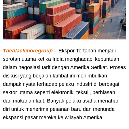
Theblackmoregroup
– Ekspor Tertahan menjadi
sorotan utama ketika India menghadapi kebuntuan
dalam negosiasi tarif dengan Amerika Serikat. Proses
diskusi yang berjalan lambat ini menimbulkan
dampak nyata terhadap pelaku industri di berbagai
sektor utama seperti elektronik, tekstil, perhiasan,
dan makanan laut. Banyak pelaku usaha menahan
diri untuk menerima pesanan baru dan menunda
ekspansi pasar mereka ke wilayah Amerika.