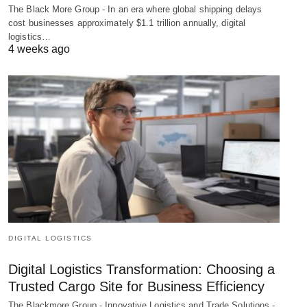
The Black More Group - In an era where global shipping delays
cost businesses approximately $1.1 trillion annually, digital
logistics…
4 weeks ago
DIGITAL LOGISTICS
Digital Logistics Transformation: Choosing a
Trusted Cargo Site for Business Efficiency
The Blackmore Group - Innovative Logistics and Trade Solutions -