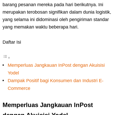
barang pesanan mereka pada hari berikutnya. Ini
merupakan terobosan signifikan dalam dunia logistik,
yang selama ini didominasi oleh pengiriman standar
yang memakan waktu beberapa hari.
Daftar Isi
Memperluas Jangkauan InPost dengan Akuisisi
Yodel
Dampak Positif bagi Konsumen dan Industri E-
Commerce
Memperluas Jangkauan InPost