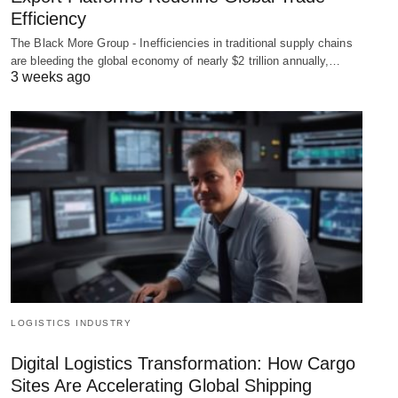
Efficiency
The Black More Group - Inefficiencies in traditional supply chains
are bleeding the global economy of nearly $2 trillion annually,…
3 weeks ago
LOGISTICS INDUSTRY
Digital Logistics Transformation: How Cargo
Sites Are Accelerating Global Shipping