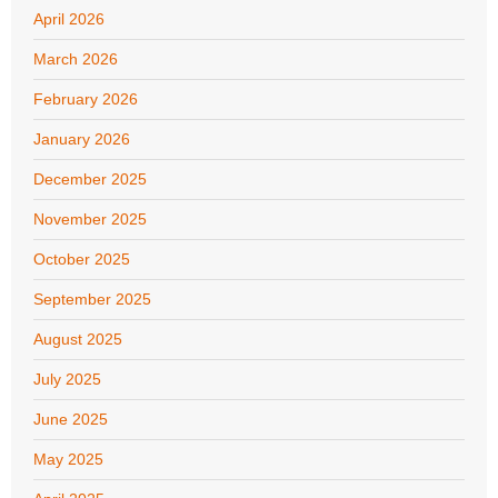
April 2026
March 2026
February 2026
January 2026
December 2025
November 2025
October 2025
September 2025
August 2025
July 2025
June 2025
May 2025