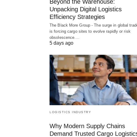
Beyond the Warehouse:
Unpacking Digital Logistics
Efficiency Strategies
The Black More Group - The surge in global trad
is forcing cargo sites to evolve rapidly or risk
obsolescence.…
5 days ago
LOGISTICS INDUSTRY
Why Modern Supply Chains
Demand Trusted Cargo Logistic