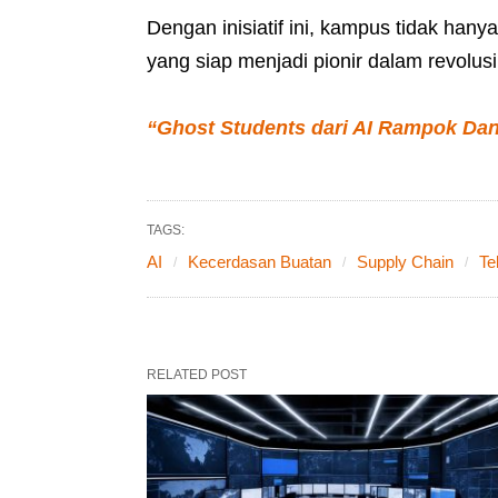
Dengan inisiatif ini, kampus tidak han
yang siap menjadi pionir dalam revolusi
“Ghost Students dari AI Rampok Da
TAGS:
AI
Kecerdasan Buatan
Supply Chain
Te
RELATED POST