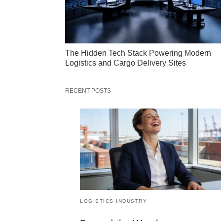
The Hidden Tech Stack Powering Modern
Logistics and Cargo Delivery Sites
RECENT POSTS
LOGISTICS INDUSTRY