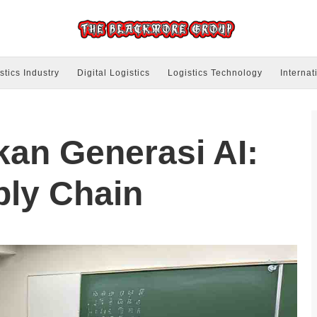
stics Industry
Digital Logistics
Logistics Technology
Internat
an Generasi AI:
ply Chain