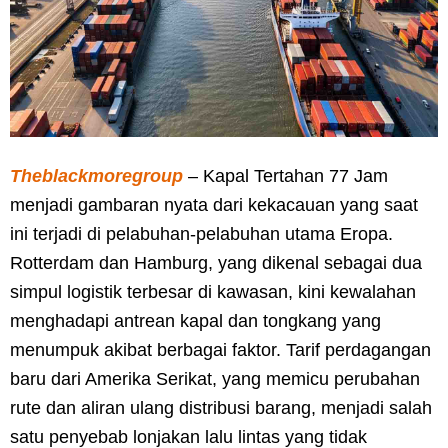
Theblackmoregroup
– Kapal Tertahan 77 Jam
menjadi gambaran nyata dari kekacauan yang saat
ini terjadi di pelabuhan-pelabuhan utama Eropa.
Rotterdam dan Hamburg, yang dikenal sebagai dua
simpul logistik terbesar di kawasan, kini kewalahan
menghadapi antrean kapal dan tongkang yang
menumpuk akibat berbagai faktor. Tarif perdagangan
baru dari Amerika Serikat, yang memicu perubahan
rute dan aliran ulang distribusi barang, menjadi salah
satu penyebab lonjakan lalu lintas yang tidak