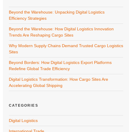
Beyond the Warehouse: Unpacking Digital Logistics
Efficiency Strategies
Beyond the Warehouse: How Digital Logistics Innovation
Trends Are Reshaping Cargo Sites
Why Modern Supply Chains Demand Trusted Cargo Logistics
Sites
Beyond Borders: How Digital Logistics Export Platforms
Redefine Global Trade Efficiency
Digital Logistics Transformation: How Cargo Sites Are
Accelerating Global Shipping
CATEGORIES
Digital Logistics
International Trade