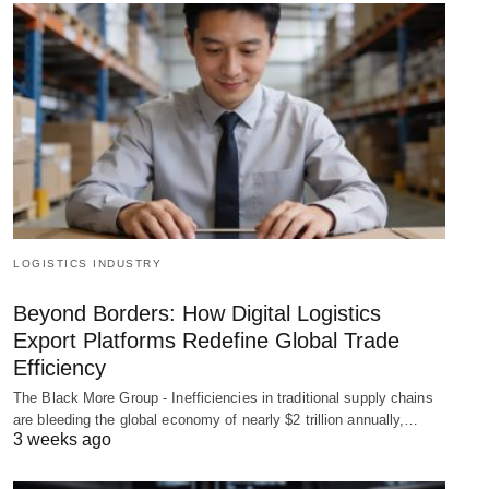
LOGISTICS INDUSTRY
Beyond Borders: How Digital Logistics
Export Platforms Redefine Global Trade
Efficiency
The Black More Group - Inefficiencies in traditional supply chains
are bleeding the global economy of nearly $2 trillion annually,…
3 weeks ago