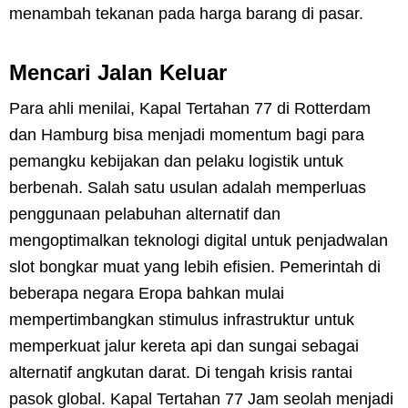
menambah tekanan pada harga barang di pasar.
Mencari Jalan Keluar
Para ahli menilai, Kapal Tertahan 77 di Rotterdam
dan Hamburg bisa menjadi momentum bagi para
pemangku kebijakan dan pelaku logistik untuk
berbenah. Salah satu usulan adalah memperluas
penggunaan pelabuhan alternatif dan
mengoptimalkan teknologi digital untuk penjadwalan
slot bongkar muat yang lebih efisien. Pemerintah di
beberapa negara Eropa bahkan mulai
mempertimbangkan stimulus infrastruktur untuk
memperkuat jalur kereta api dan sungai sebagai
alternatif angkutan darat. Di tengah krisis rantai
pasok global. Kapal Tertahan 77 Jam seolah menjadi