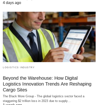
4 days ago
LOGISTICS INDUSTRY
Beyond the Warehouse: How Digital
Logistics Innovation Trends Are Reshaping
Cargo Sites
The Black More Group - The global logistics sector faced a
staggering $2 trillion loss in 2023 due to supply…