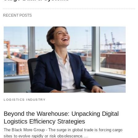
RECENT POSTS
LOGISTICS INDUSTRY
Beyond the Warehouse: Unpacking Digital
Logistics Efficiency Strategies
The Black More Group - The surge in global trade is forcing cargo
sites to evolve rapidly or risk obsolescence.…