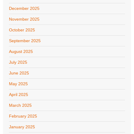
December 2025
November 2025
October 2025
September 2025
August 2025
July 2025
June 2025
May 2025
April 2025
March 2025
February 2025
January 2025