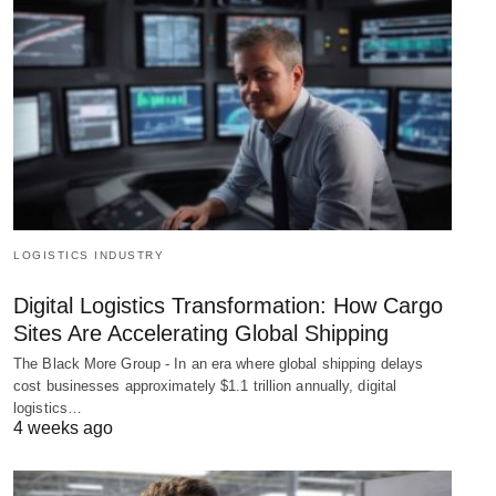
LOGISTICS INDUSTRY
Digital Logistics Transformation: How Cargo
Sites Are Accelerating Global Shipping
The Black More Group - In an era where global shipping delays
cost businesses approximately $1.1 trillion annually, digital
logistics…
4 weeks ago