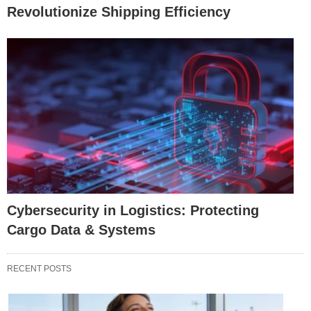
Revolutionize Shipping Efficiency
Cybersecurity in Logistics: Protecting
Cargo Data & Systems
RECENT POSTS