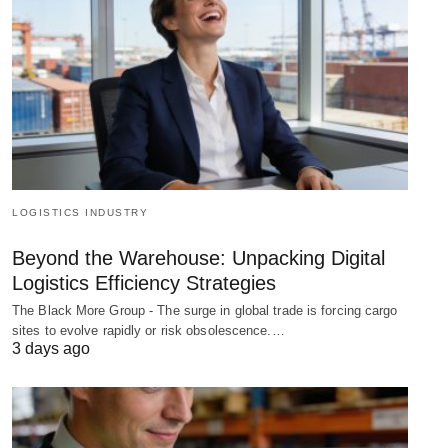
LOGISTICS INDUSTRY
Beyond the Warehouse: Unpacking Digital
Logistics Efficiency Strategies
The Black More Group - The surge in global trade is forcing cargo
sites to evolve rapidly or risk obsolescence.…
3 days ago