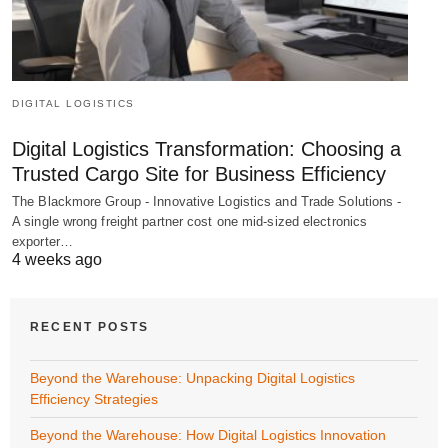
DIGITAL LOGISTICS
Digital Logistics Transformation: Choosing a
Trusted Cargo Site for Business Efficiency
The Blackmore Group - Innovative Logistics and Trade Solutions -
A single wrong freight partner cost one mid-sized electronics
exporter…
4 weeks ago
RECENT POSTS
Beyond the Warehouse: Unpacking Digital Logistics
Efficiency Strategies
Beyond the Warehouse: How Digital Logistics Innovation