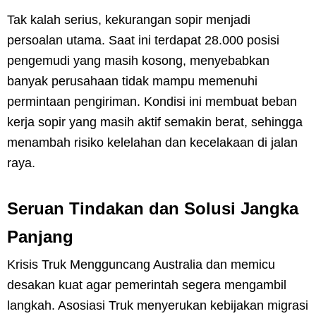
Tak kalah serius, kekurangan sopir menjadi
persoalan utama. Saat ini terdapat 28.000 posisi
pengemudi yang masih kosong, menyebabkan
banyak perusahaan tidak mampu memenuhi
permintaan pengiriman. Kondisi ini membuat beban
kerja sopir yang masih aktif semakin berat, sehingga
menambah risiko kelelahan dan kecelakaan di jalan
raya.
Seruan Tindakan dan Solusi Jangka
Panjang
Krisis Truk Mengguncang Australia dan memicu
desakan kuat agar pemerintah segera mengambil
langkah. Asosiasi Truk menyerukan kebijakan migrasi