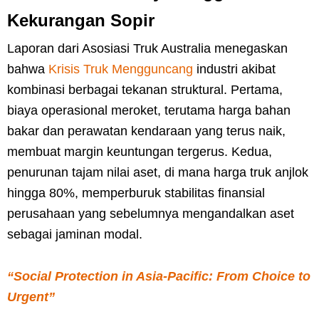
Kekurangan Sopir
Laporan dari Asosiasi Truk Australia menegaskan
bahwa
Krisis Truk Mengguncang
industri akibat
kombinasi berbagai tekanan struktural. Pertama,
biaya operasional meroket, terutama harga bahan
bakar dan perawatan kendaraan yang terus naik,
membuat margin keuntungan tergerus. Kedua,
penurunan tajam nilai aset, di mana harga truk anjlok
hingga 80%, memperburuk stabilitas finansial
perusahaan yang sebelumnya mengandalkan aset
sebagai jaminan modal.
“Social Protection in Asia-Pacific: From Choice to
Urgent”