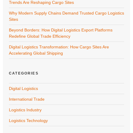
Trends Are Reshaping Cargo Sites
Why Modern Supply Chains Demand Trusted Cargo Logistics
Sites
Beyond Borders: How Digital Logistics Export Platforms
Redefine Global Trade Efficiency
Digital Logistics Transformation: How Cargo Sites Are
Accelerating Global Shipping
CATEGORIES
Digital Logistics
International Trade
Logistics Industry
Logistics Technology