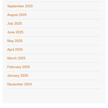
September 2025
August 2025
July 2025
June 2025
May 2025
April 2025
March 2025
February 2025
January 2025
December 2024