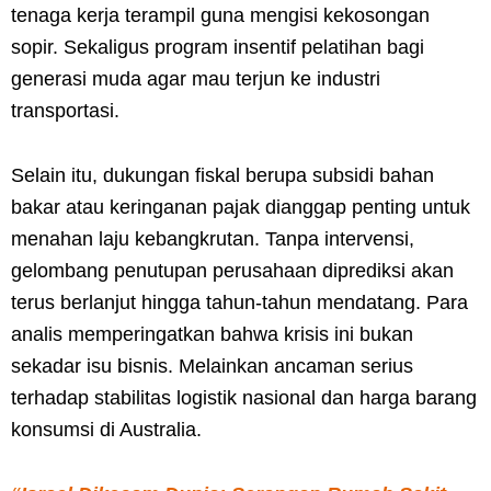
tenaga kerja terampil guna mengisi kekosongan
sopir. Sekaligus program insentif pelatihan bagi
generasi muda agar mau terjun ke industri
transportasi.
Selain itu, dukungan fiskal berupa subsidi bahan
bakar atau keringanan pajak dianggap penting untuk
menahan laju kebangkrutan. Tanpa intervensi,
gelombang penutupan perusahaan diprediksi akan
terus berlanjut hingga tahun-tahun mendatang. Para
analis memperingatkan bahwa krisis ini bukan
sekadar isu bisnis. Melainkan ancaman serius
terhadap stabilitas logistik nasional dan harga barang
konsumsi di Australia.