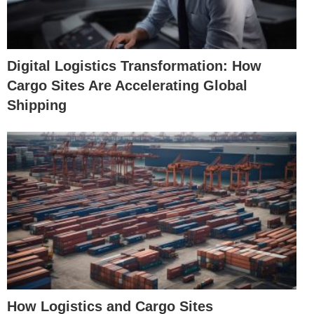
Digital Logistics Transformation: How
Cargo Sites Are Accelerating Global
Shipping
How Logistics and Cargo Sites