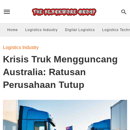
Home
Logistics Industry
Digital Logistics
Logistics Tech
Logistics Industry
Krisis Truk Mengguncang
Australia: Ratusan
Perusahaan Tutup