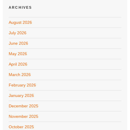
ARCHIVES
August 2026
July 2026
June 2026
May 2026
April 2026
March 2026
February 2026
January 2026
December 2025
November 2025
October 2025