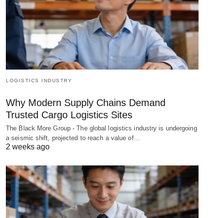
LOGISTICS INDUSTRY
Why Modern Supply Chains Demand
Trusted Cargo Logistics Sites
The Black More Group - The global logistics industry is undergoing
a seismic shift, projected to reach a value of…
2 weeks ago