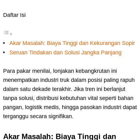
Daftar Isi
Akar Masalah: Biaya Tinggi dan Kekurangan Sopir
Seruan Tindakan dan Solusi Jangka Panjang
Para pakar menilai, lonjakan kebangkrutan ini
menempatkan industri truk dalam posisi paling rapuh
dalam satu dekade terakhir. Jika tren ini berlanjut
tanpa solusi, distribusi kebutuhan vital seperti bahan
pangan, logistik medis, hingga pasokan industri dapat
terganggu secara signifikan.
Akar Masalah: Biaya Tinggi dan