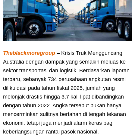
Theblackmoregroup
– Krisis Truk Mengguncang
Australia dengan dampak yang semakin meluas ke
sektor transportasi dan logistik. Berdasarkan laporan
terbaru, sebanyak 734 perusahaan angkutan resmi
dilikuidasi pada tahun fiskal 2025, jumlah yang
melonjak drastis hingga 3,7 kali lipat dibandingkan
dengan tahun 2022. Angka tersebut bukan hanya
mencerminkan sulitnya bertahan di tengah tekanan
ekonomi, tetapi juga menjadi alarm keras bagi
keberlangsungan rantai pasok nasional.