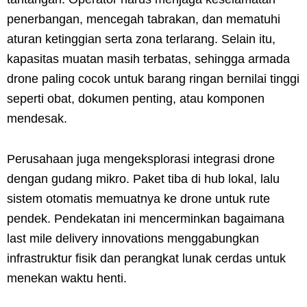
penerbangan, mencegah tabrakan, dan mematuhi
aturan ketinggian serta zona terlarang. Selain itu,
kapasitas muatan masih terbatas, sehingga armada
drone paling cocok untuk barang ringan bernilai tinggi
seperti obat, dokumen penting, atau komponen
mendesak.
Perusahaan juga mengeksplorasi integrasi drone
dengan gudang mikro. Paket tiba di hub lokal, lalu
sistem otomatis memuatnya ke drone untuk rute
pendek. Pendekatan ini mencerminkan bagaimana
last mile delivery innovations menggabungkan
infrastruktur fisik dan perangkat lunak cerdas untuk
menekan waktu henti.