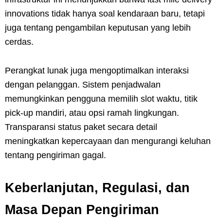
innovations tidak hanya soal kendaraan baru, tetapi
juga tentang pengambilan keputusan yang lebih
cerdas.
Perangkat lunak juga mengoptimalkan interaksi
dengan pelanggan. Sistem penjadwalan
memungkinkan pengguna memilih slot waktu, titik
pick-up mandiri, atau opsi ramah lingkungan.
Transparansi status paket secara detail
meningkatkan kepercayaan dan mengurangi keluhan
tentang pengiriman gagal.
Keberlanjutan, Regulasi, dan
Masa Depan Pengiriman