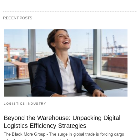
RECENT POSTS
LOGISTICS INDUSTRY
Beyond the Warehouse: Unpacking Digital
Logistics Efficiency Strategies
The Black More Group - The surge in global trade is forcing cargo