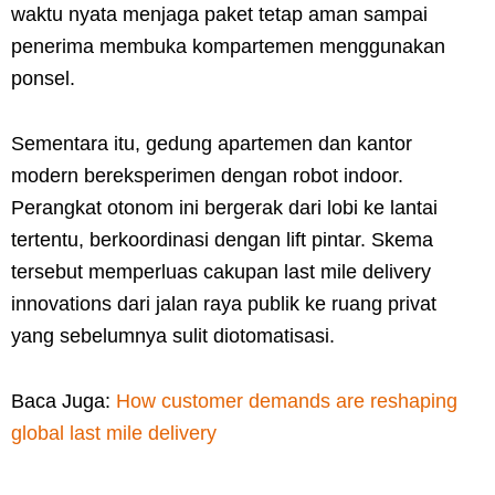
waktu nyata menjaga paket tetap aman sampai
penerima membuka kompartemen menggunakan
ponsel.
Sementara itu, gedung apartemen dan kantor
modern bereksperimen dengan robot indoor.
Perangkat otonom ini bergerak dari lobi ke lantai
tertentu, berkoordinasi dengan lift pintar. Skema
tersebut memperluas cakupan last mile delivery
innovations dari jalan raya publik ke ruang privat
yang sebelumnya sulit diotomatisasi.
Baca Juga:
How customer demands are reshaping
global last mile delivery