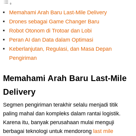
Memahami Arah Baru Last-Mile Delivery
Drones sebagai Game Changer Baru
Robot Otonom di Trotoar dan Lobi
Peran AI dan Data dalam Optimasi
Keberlanjutan, Regulasi, dan Masa Depan
Pengiriman
Memahami Arah Baru Last-Mile
Delivery
Segmen pengiriman terakhir selalu menjadi titik
paling mahal dan kompleks dalam rantai logistik.
Karena itu, banyak perusahaan mulai menguji
berbagai teknologi untuk mendorong
last mile