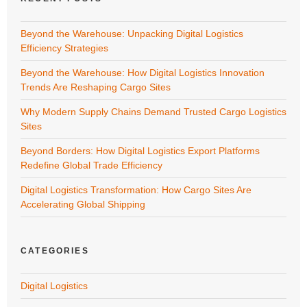
Beyond the Warehouse: Unpacking Digital Logistics
Efficiency Strategies
Beyond the Warehouse: How Digital Logistics Innovation
Trends Are Reshaping Cargo Sites
Why Modern Supply Chains Demand Trusted Cargo Logistics
Sites
Beyond Borders: How Digital Logistics Export Platforms
Redefine Global Trade Efficiency
Digital Logistics Transformation: How Cargo Sites Are
Accelerating Global Shipping
CATEGORIES
Digital Logistics