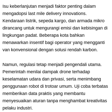
Isu keberlanjutan menjadi faktor penting dalam
mengadopsi last mile delivery innovations.
Kendaraan listrik, sepeda kargo, dan armada mikro
dirancang untuk mengurangi emisi dan kebisingan di
lingkungan padat. Beberapa kota bahkan
menawarkan insentif bagi operator yang mengganti
van konvensional dengan solusi rendah karbon.
Namun, regulasi tetap menjadi pengendali utama.
Pemerintah menilai dampak drone terhadap
keselamatan udara dan privasi, serta menimbang
penggunaan robot di trotoar umum. Uji coba terbatas
memberikan data praktis yang membantu
menyesuaikan aturan tanpa menghambat kreativitas
pelaku industri.