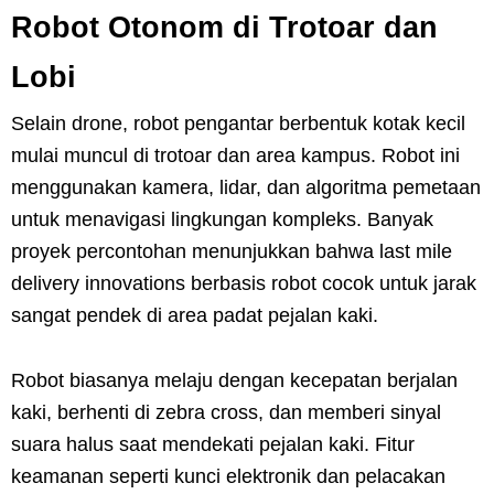
Robot Otonom di Trotoar dan
Lobi
Selain drone, robot pengantar berbentuk kotak kecil
mulai muncul di trotoar dan area kampus. Robot ini
menggunakan kamera, lidar, dan algoritma pemetaan
untuk menavigasi lingkungan kompleks. Banyak
proyek percontohan menunjukkan bahwa last mile
delivery innovations berbasis robot cocok untuk jarak
sangat pendek di area padat pejalan kaki.
Robot biasanya melaju dengan kecepatan berjalan
kaki, berhenti di zebra cross, dan memberi sinyal
suara halus saat mendekati pejalan kaki. Fitur
keamanan seperti kunci elektronik dan pelacakan