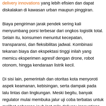
delivery innovations
yang lebih efisien dan dapat
diskalakan di kawasan urban maupun pinggiran.
Biaya pengiriman jarak pendek sering kali
menyumbang porsi terbesar dari ongkos logistik total.
Selain itu, konsumen menuntut kecepatan,
transparansi, dan fleksibilitas jadwal. Kombinasi
tekanan biaya dan ekspektasi tinggi inilah yang
memicu eksperimen agresif dengan drone, robot
otonom, hingga kendaraan listrik kecil.
Di sisi lain, pemerintah dan otoritas kota menyoroti
aspek keamanan, kebisingan, serta dampak pada
lalu lintas dan lingkungan. Meski begitu, banyak
regulator mulai membuka jalur uji coba terbatas untuk