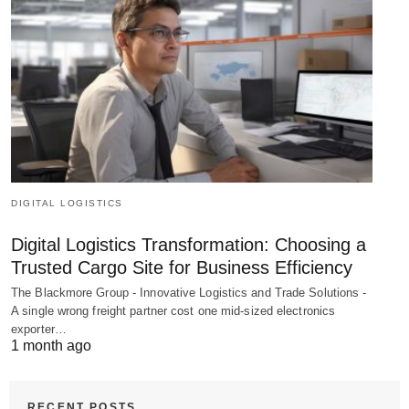
DIGITAL LOGISTICS
Digital Logistics Transformation: Choosing a
Trusted Cargo Site for Business Efficiency
The Blackmore Group - Innovative Logistics and Trade Solutions -
A single wrong freight partner cost one mid-sized electronics
exporter…
1 month ago
RECENT POSTS