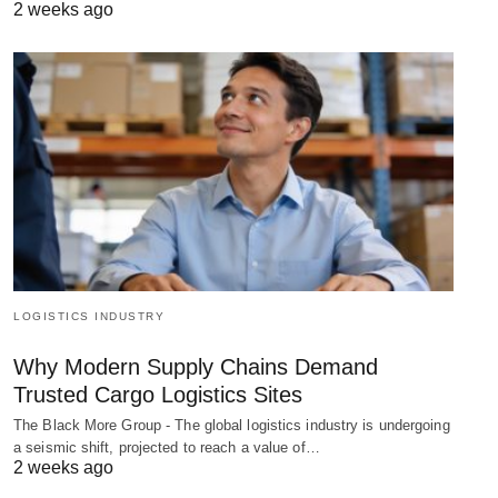
2 weeks ago
LOGISTICS INDUSTRY
Why Modern Supply Chains Demand
Trusted Cargo Logistics Sites
The Black More Group - The global logistics industry is undergoing
a seismic shift, projected to reach a value of…
2 weeks ago