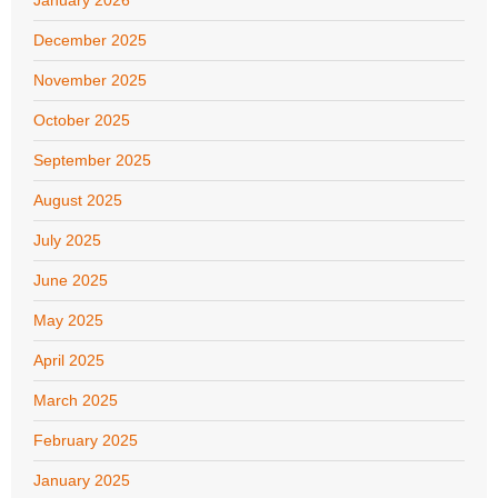
December 2025
November 2025
October 2025
September 2025
August 2025
July 2025
June 2025
May 2025
April 2025
March 2025
February 2025
January 2025