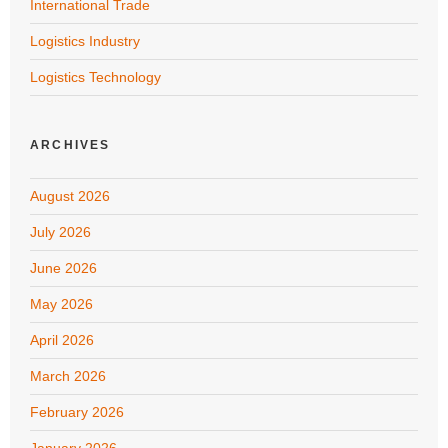
International Trade
Logistics Industry
Logistics Technology
ARCHIVES
August 2026
July 2026
June 2026
May 2026
April 2026
March 2026
February 2026
January 2026