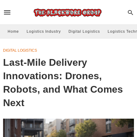
Home
Logistics Industry
Digital Logistics
Logistics Tech
DIGITAL LOGISTICS
Last-Mile Delivery
Innovations: Drones,
Robots, and What Comes
Next