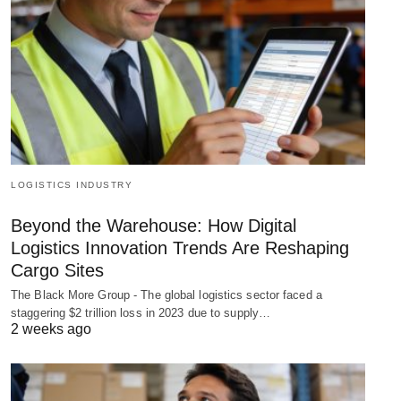
LOGISTICS INDUSTRY
Beyond the Warehouse: How Digital
Logistics Innovation Trends Are Reshaping
Cargo Sites
The Black More Group - The global logistics sector faced a
staggering $2 trillion loss in 2023 due to supply…
2 weeks ago