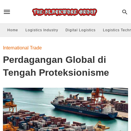
Home
Logistics Industry
Digital Logistics
Logistics Tech
International Trade
Perdagangan Global di
Tengah Proteksionisme