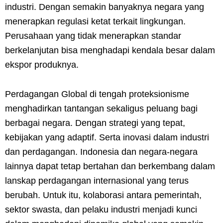
industri. Dengan semakin banyaknya negara yang
menerapkan regulasi ketat terkait lingkungan.
Perusahaan yang tidak menerapkan standar
berkelanjutan bisa menghadapi kendala besar dalam
ekspor produknya.
Perdagangan Global di tengah proteksionisme
menghadirkan tantangan sekaligus peluang bagi
berbagai negara. Dengan strategi yang tepat,
kebijakan yang adaptif. Serta inovasi dalam industri
dan perdagangan. Indonesia dan negara-negara
lainnya dapat tetap bertahan dan berkembang dalam
lanskap perdagangan internasional yang terus
berubah. Untuk itu, kolaborasi antara pemerintah,
sektor swasta, dan pelaku industri menjadi kunci