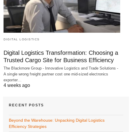
DIGITAL LOGISTICS
Digital Logistics Transformation: Choosing a
Trusted Cargo Site for Business Efficiency
The Blackmore Group - Innovative Logistics and Trade Solutions -
A single wrong freight partner cost one mid-sized electronics
exporter…
4 weeks ago
RECENT POSTS
Beyond the Warehouse: Unpacking Digital Logistics
Efficiency Strategies