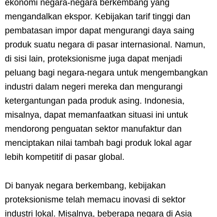
ekonomi negara-negara berkembang yang
mengandalkan ekspor. Kebijakan tarif tinggi dan
pembatasan impor dapat mengurangi daya saing
produk suatu negara di pasar internasional. Namun,
di sisi lain, proteksionisme juga dapat menjadi
peluang bagi negara-negara untuk mengembangkan
industri dalam negeri mereka dan mengurangi
ketergantungan pada produk asing. Indonesia,
misalnya, dapat memanfaatkan situasi ini untuk
mendorong penguatan sektor manufaktur dan
menciptakan nilai tambah bagi produk lokal agar
lebih kompetitif di pasar global.
Di banyak negara berkembang, kebijakan
proteksionisme telah memacu inovasi di sektor
industri lokal. Misalnya, beberapa negara di Asia