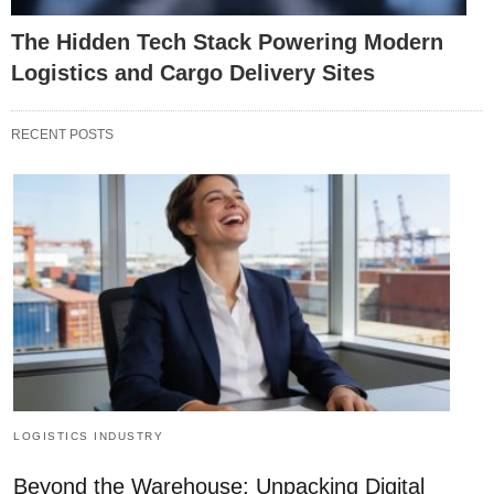
The Hidden Tech Stack Powering Modern
Logistics and Cargo Delivery Sites
RECENT POSTS
LOGISTICS INDUSTRY
Beyond the Warehouse: Unpacking Digital