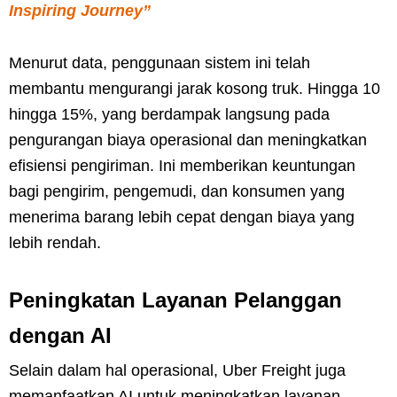
Inspiring Journey”
Menurut data, penggunaan sistem ini telah
membantu mengurangi jarak kosong truk. Hingga 10
hingga 15%, yang berdampak langsung pada
pengurangan biaya operasional dan meningkatkan
efisiensi pengiriman. Ini memberikan keuntungan
bagi pengirim, pengemudi, dan konsumen yang
menerima barang lebih cepat dengan biaya yang
lebih rendah.
Peningkatan Layanan Pelanggan
dengan AI
Selain dalam hal operasional, Uber Freight juga
memanfaatkan AI untuk meningkatkan layanan