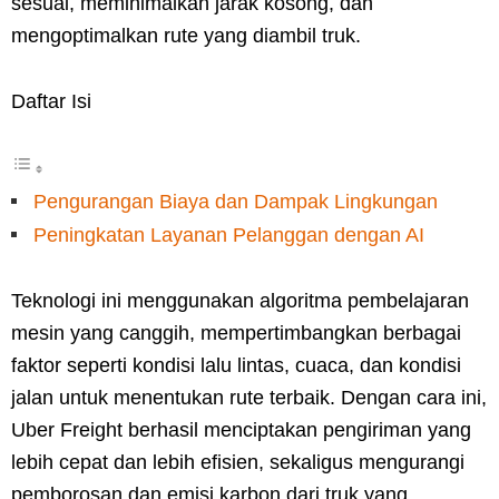
sesuai, meminimalkan jarak kosong, dan
mengoptimalkan rute yang diambil truk.
Daftar Isi
Pengurangan Biaya dan Dampak Lingkungan
Peningkatan Layanan Pelanggan dengan AI
Teknologi ini menggunakan algoritma pembelajaran
mesin yang canggih, mempertimbangkan berbagai
faktor seperti kondisi lalu lintas, cuaca, dan kondisi
jalan untuk menentukan rute terbaik. Dengan cara ini,
Uber Freight berhasil menciptakan pengiriman yang
lebih cepat dan lebih efisien, sekaligus mengurangi
pemborosan dan emisi karbon dari truk yang