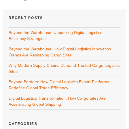
RECENT POSTS
Beyond the Warehouse: Unpacking Digital Logistics
Efficiency Strategies
Beyond the Warehouse: How Digital Logistics Innovation
Trends Are Reshaping Cargo Sites
Why Modern Supply Chains Demand Trusted Cargo Logistics
Sites
Beyond Borders: How Digital Logistics Export Platforms
Redefine Global Trade Efficiency
Digital Logistics Transformation: How Cargo Sites Are
Accelerating Global Shipping
CATEGORIES