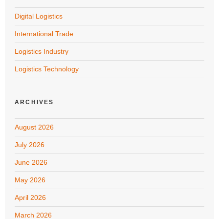
Digital Logistics
International Trade
Logistics Industry
Logistics Technology
ARCHIVES
August 2026
July 2026
June 2026
May 2026
April 2026
March 2026