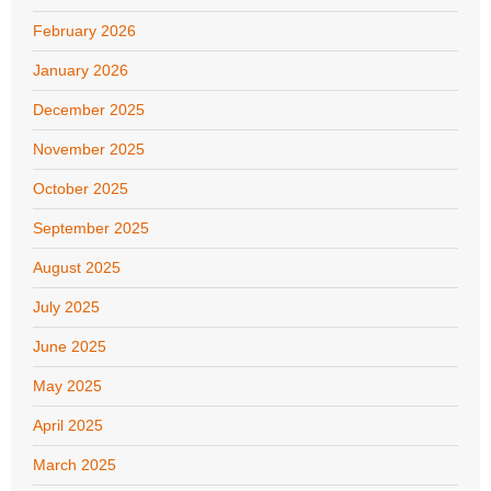
February 2026
January 2026
December 2025
November 2025
October 2025
September 2025
August 2025
July 2025
June 2025
May 2025
April 2025
March 2025