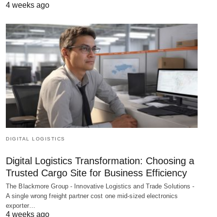
4 weeks ago
DIGITAL LOGISTICS
Digital Logistics Transformation: Choosing a
Trusted Cargo Site for Business Efficiency
The Blackmore Group - Innovative Logistics and Trade Solutions -
A single wrong freight partner cost one mid-sized electronics
exporter…
4 weeks ago