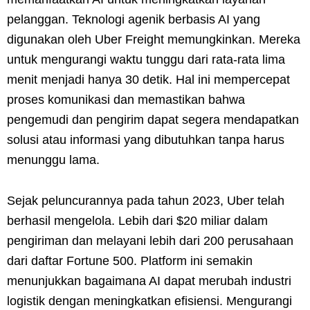
pelanggan. Teknologi agenik berbasis AI yang
digunakan oleh Uber Freight memungkinkan. Mereka
untuk mengurangi waktu tunggu dari rata-rata lima
menit menjadi hanya 30 detik. Hal ini mempercepat
proses komunikasi dan memastikan bahwa
pengemudi dan pengirim dapat segera mendapatkan
solusi atau informasi yang dibutuhkan tanpa harus
menunggu lama.
Sejak peluncurannya pada tahun 2023, Uber telah
berhasil mengelola. Lebih dari $20 miliar dalam
pengiriman dan melayani lebih dari 200 perusahaan
dari daftar Fortune 500. Platform ini semakin
menunjukkan bagaimana AI dapat merubah industri
logistik dengan meningkatkan efisiensi. Mengurangi