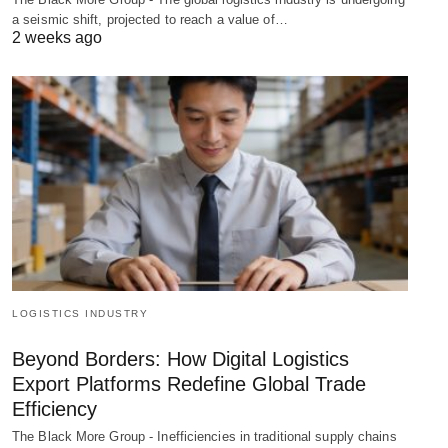
a seismic shift, projected to reach a value of…
2 weeks ago
LOGISTICS INDUSTRY
Beyond Borders: How Digital Logistics
Export Platforms Redefine Global Trade
Efficiency
The Black More Group - Inefficiencies in traditional supply chains