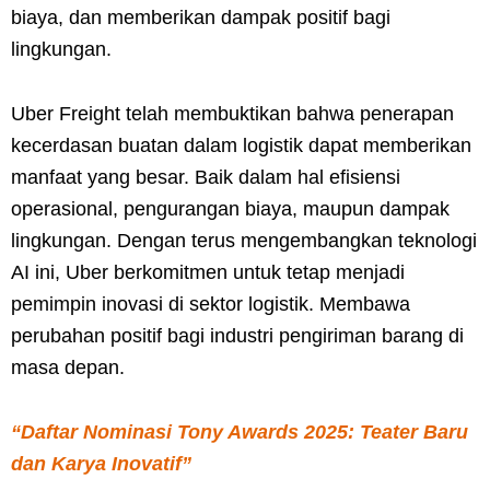
biaya, dan memberikan dampak positif bagi
lingkungan.
Uber Freight telah membuktikan bahwa penerapan
kecerdasan buatan dalam logistik dapat memberikan
manfaat yang besar. Baik dalam hal efisiensi
operasional, pengurangan biaya, maupun dampak
lingkungan. Dengan terus mengembangkan teknologi
AI ini, Uber berkomitmen untuk tetap menjadi
pemimpin inovasi di sektor logistik. Membawa
perubahan positif bagi industri pengiriman barang di
masa depan.
“Daftar Nominasi Tony Awards 2025: Teater Baru
dan Karya Inovatif”