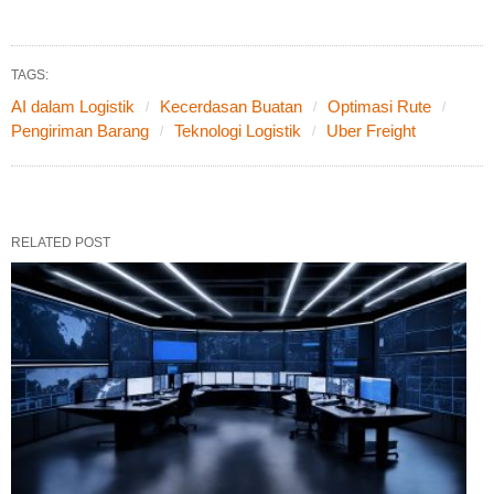
TAGS:
AI dalam Logistik
Kecerdasan Buatan
Optimasi Rute
Pengiriman Barang
Teknologi Logistik
Uber Freight
RELATED POST