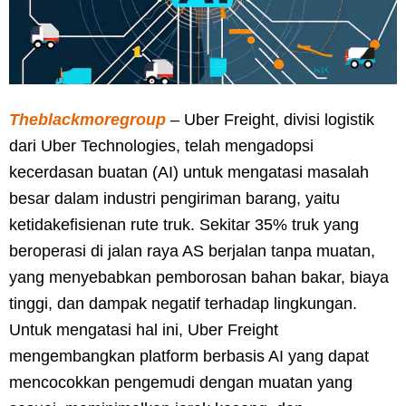
Theblackmoregroup
– Uber Freight, divisi logistik
dari Uber Technologies, telah mengadopsi
kecerdasan buatan (AI) untuk mengatasi masalah
besar dalam industri pengiriman barang, yaitu
ketidakefisienan rute truk. Sekitar 35% truk yang
beroperasi di jalan raya AS berjalan tanpa muatan,
yang menyebabkan pemborosan bahan bakar, biaya
tinggi, dan dampak negatif terhadap lingkungan.
Untuk mengatasi hal ini, Uber Freight
mengembangkan platform berbasis AI yang dapat
mencocokkan pengemudi dengan muatan yang