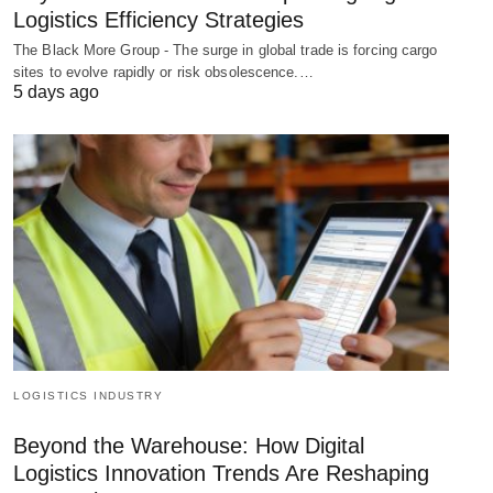
Logistics Efficiency Strategies
The Black More Group - The surge in global trade is forcing cargo
sites to evolve rapidly or risk obsolescence.…
5 days ago
LOGISTICS INDUSTRY
Beyond the Warehouse: How Digital
Logistics Innovation Trends Are Reshaping