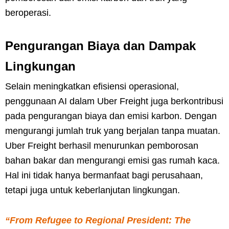
beroperasi.
Pengurangan Biaya dan Dampak
Lingkungan
Selain meningkatkan efisiensi operasional,
penggunaan AI dalam Uber Freight juga berkontribusi
pada pengurangan biaya dan emisi karbon. Dengan
mengurangi jumlah truk yang berjalan tanpa muatan.
Uber Freight berhasil menurunkan pemborosan
bahan bakar dan mengurangi emisi gas rumah kaca.
Hal ini tidak hanya bermanfaat bagi perusahaan,
tetapi juga untuk keberlanjutan lingkungan.
“From Refugee to Regional President: The